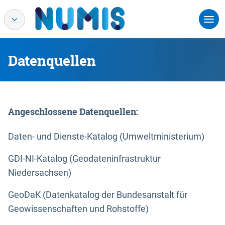
Datenquellen
Angeschlossene Datenquellen:
Daten- und Dienste-Katalog (Umweltministerium)
GDI-NI-Katalog (Geodateninfrastruktur
Niedersachsen)
GeoDaK (Datenkatalog der Bundesanstalt für
Geowissenschaften und Rohstoffe)