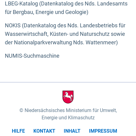
LBEG-Katalog (Datenkatalog des Nds. Landesamts
für Bergbau, Energie und Geologie)
NOKIS (Datenkatalog des Nds. Landesbetriebs für
Wasserwirtschaft, Küsten- und Naturschutz sowie
der Nationalparkverwaltung Nds. Wattenmeer)
NUMIS-Suchmaschine
Niedersächsisches Ministerium für Umwelt,
Energie und Klimaschutz
HILFE
KONTAKT
INHALT
IMPRESSUM