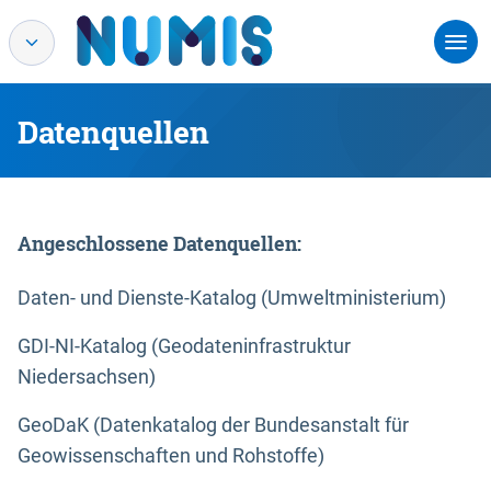
Datenquellen
Angeschlossene Datenquellen:
Daten- und Dienste-Katalog (Umweltministerium)
GDI-NI-Katalog (Geodateninfrastruktur
Niedersachsen)
GeoDaK (Datenkatalog der Bundesanstalt für
Geowissenschaften und Rohstoffe)