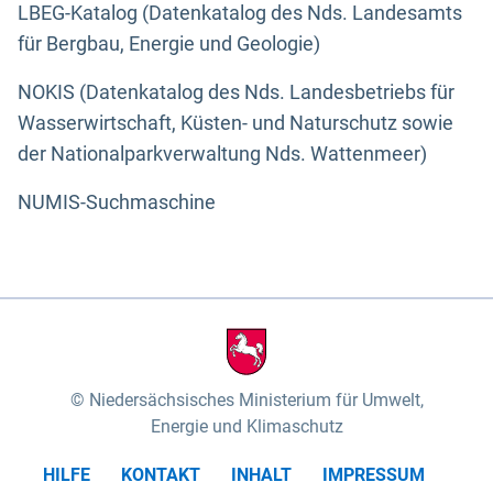
LBEG-Katalog (Datenkatalog des Nds. Landesamts
für Bergbau, Energie und Geologie)
NOKIS (Datenkatalog des Nds. Landesbetriebs für
Wasserwirtschaft, Küsten- und Naturschutz sowie
der Nationalparkverwaltung Nds. Wattenmeer)
NUMIS-Suchmaschine
Niedersächsisches Ministerium für Umwelt,
Energie und Klimaschutz
HILFE
KONTAKT
INHALT
IMPRESSUM