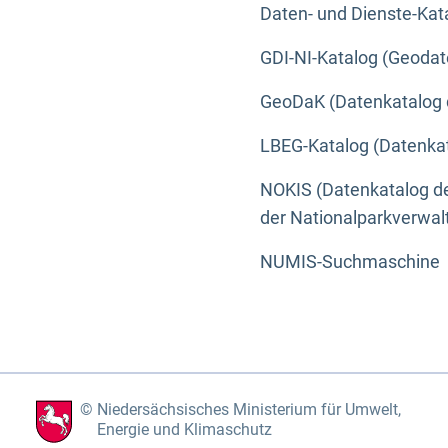
Daten- und Dienste-Kat
GDI-NI-Katalog (Geodat
GeoDaK (Datenkatalog 
LBEG-Katalog (Datenkat
NOKIS (Datenkatalog de
der Nationalparkverwa
NUMIS-Suchmaschine
Niedersächsisches Ministerium für Umwelt,
Energie und Klimaschutz