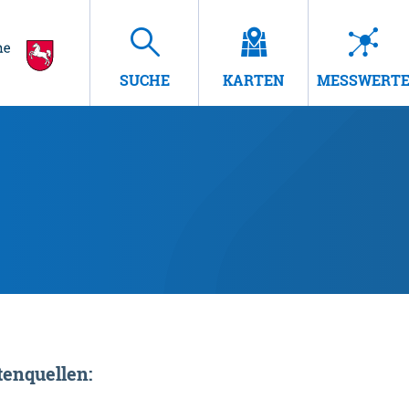
SUCHE
KARTEN
MESSWERT
enquellen: