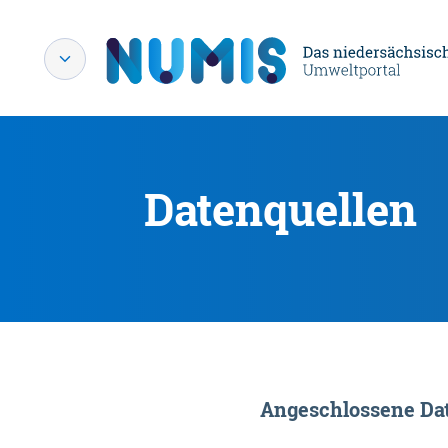
Datenquellen
Angeschlossene Dat