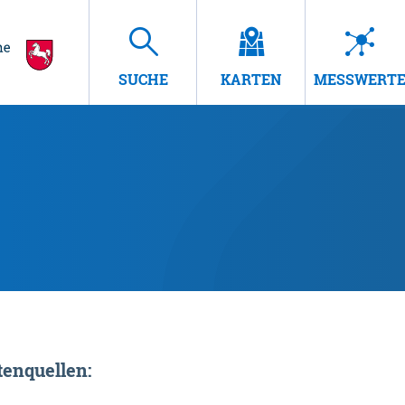
SUCHE
KARTEN
MESSWERT
enquellen: