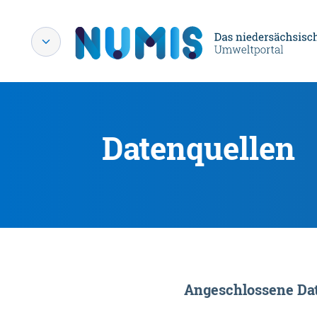
Datenquellen
Angeschlossene Dat