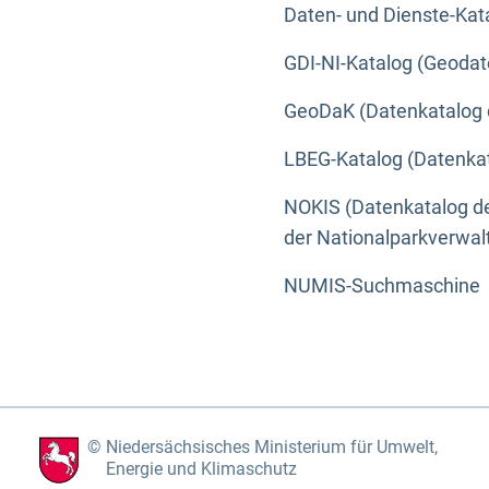
Daten- und Dienste-Kat
GDI-NI-Katalog (Geodat
GeoDaK (Datenkatalog 
LBEG-Katalog (Datenkat
NOKIS (Datenkatalog de
der Nationalparkverwa
NUMIS-Suchmaschine
Niedersächsisches Ministerium für Umwelt,
Energie und Klimaschutz