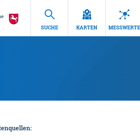
SUCHE
KARTEN
MESSWERT
enquellen: