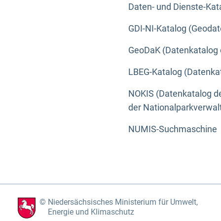
Daten- und Dienste-Kat
GDI-NI-Katalog (Geodat
GeoDaK (Datenkatalog 
LBEG-Katalog (Datenkat
NOKIS (Datenkatalog de
der Nationalparkverwa
NUMIS-Suchmaschine
Niedersächsisches Ministerium für Umwelt,
Energie und Klimaschutz