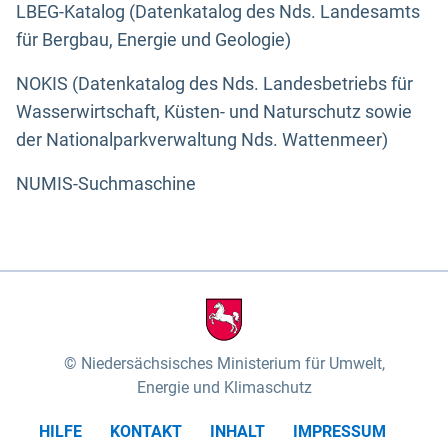
LBEG-Katalog (Datenkatalog des Nds. Landesamts
für Bergbau, Energie und Geologie)
NOKIS (Datenkatalog des Nds. Landesbetriebs für
Wasserwirtschaft, Küsten- und Naturschutz sowie
der Nationalparkverwaltung Nds. Wattenmeer)
NUMIS-Suchmaschine
Niedersächsisches Ministerium für Umwelt,
Energie und Klimaschutz
HILFE
KONTAKT
INHALT
IMPRESSUM