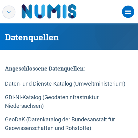
Datenquellen
Angeschlossene Datenquellen:
Daten- und Dienste-Katalog (Umweltministerium)
GDI-NI-Katalog (Geodateninfrastruktur
Niedersachsen)
GeoDaK (Datenkatalog der Bundesanstalt für
Geowissenschaften und Rohstoffe)