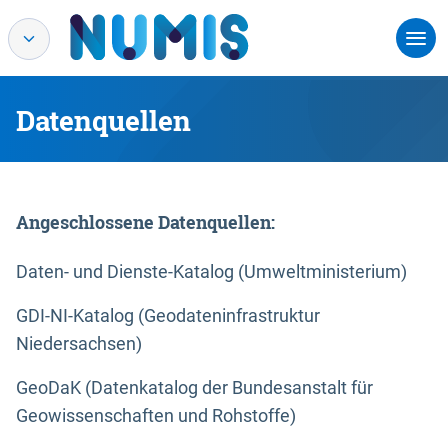
Datenquellen
Angeschlossene Datenquellen:
Daten- und Dienste-Katalog (Umweltministerium)
GDI-NI-Katalog (Geodateninfrastruktur
Niedersachsen)
GeoDaK (Datenkatalog der Bundesanstalt für
Geowissenschaften und Rohstoffe)