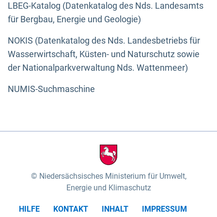
LBEG-Katalog (Datenkatalog des Nds. Landesamts
für Bergbau, Energie und Geologie)
NOKIS (Datenkatalog des Nds. Landesbetriebs für
Wasserwirtschaft, Küsten- und Naturschutz sowie
der Nationalparkverwaltung Nds. Wattenmeer)
NUMIS-Suchmaschine
Niedersächsisches Ministerium für Umwelt,
Energie und Klimaschutz
HILFE
KONTAKT
INHALT
IMPRESSUM