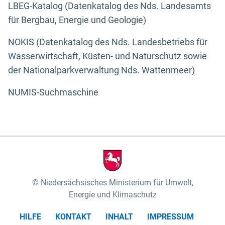
LBEG-Katalog (Datenkatalog des Nds. Landesamts
für Bergbau, Energie und Geologie)
NOKIS (Datenkatalog des Nds. Landesbetriebs für
Wasserwirtschaft, Küsten- und Naturschutz sowie
der Nationalparkverwaltung Nds. Wattenmeer)
NUMIS-Suchmaschine
Niedersächsisches Ministerium für Umwelt,
Energie und Klimaschutz
HILFE
KONTAKT
INHALT
IMPRESSUM