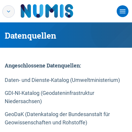
Datenquellen
Angeschlossene Datenquellen:
Daten- und Dienste-Katalog (Umweltministerium)
GDI-NI-Katalog (Geodateninfrastruktur
Niedersachsen)
GeoDaK (Datenkatalog der Bundesanstalt für
Geowissenschaften und Rohstoffe)