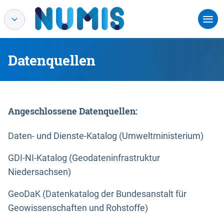
Datenquellen
Angeschlossene Datenquellen:
Daten- und Dienste-Katalog (Umweltministerium)
GDI-NI-Katalog (Geodateninfrastruktur
Niedersachsen)
GeoDaK (Datenkatalog der Bundesanstalt für
Geowissenschaften und Rohstoffe)