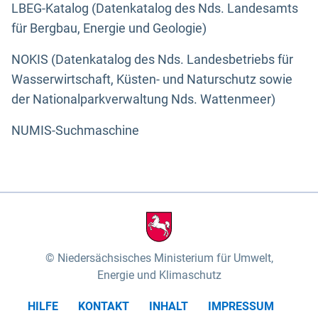
LBEG-Katalog (Datenkatalog des Nds. Landesamts
für Bergbau, Energie und Geologie)
NOKIS (Datenkatalog des Nds. Landesbetriebs für
Wasserwirtschaft, Küsten- und Naturschutz sowie
der Nationalparkverwaltung Nds. Wattenmeer)
NUMIS-Suchmaschine
Niedersächsisches Ministerium für Umwelt,
Energie und Klimaschutz
HILFE
KONTAKT
INHALT
IMPRESSUM