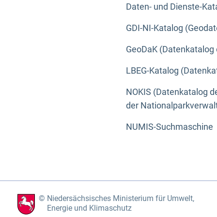
Daten- und Dienste-Kat
GDI-NI-Katalog (Geodat
GeoDaK (Datenkatalog 
LBEG-Katalog (Datenkat
NOKIS (Datenkatalog de
der Nationalparkverwa
NUMIS-Suchmaschine
Niedersächsisches Ministerium für Umwelt,
Energie und Klimaschutz