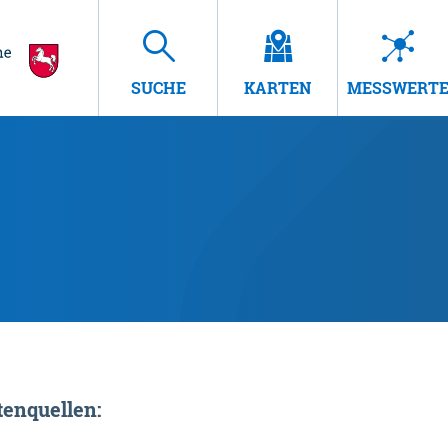
SUCHE
KARTEN
MESSWERT
enquellen: