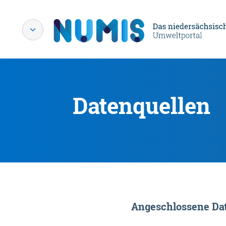
Datenquellen
Angeschlossene Dat