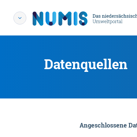
Datenquellen
Angeschlossene Dat