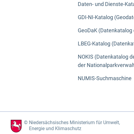
Daten- und Dienste-Kat
GDI-NI-Katalog (Geodat
GeoDaK (Datenkatalog 
LBEG-Katalog (Datenkat
NOKIS (Datenkatalog de
der Nationalparkverwa
NUMIS-Suchmaschine
Niedersächsisches Ministerium für Umwelt,
Energie und Klimaschutz