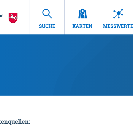
SUCHE
KARTEN
MESSWERT
enquellen: