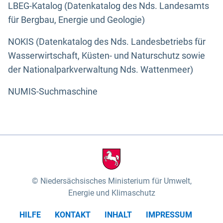
LBEG-Katalog (Datenkatalog des Nds. Landesamts
für Bergbau, Energie und Geologie)
NOKIS (Datenkatalog des Nds. Landesbetriebs für
Wasserwirtschaft, Küsten- und Naturschutz sowie
der Nationalparkverwaltung Nds. Wattenmeer)
NUMIS-Suchmaschine
Niedersächsisches Ministerium für Umwelt,
Energie und Klimaschutz
HILFE
KONTAKT
INHALT
IMPRESSUM