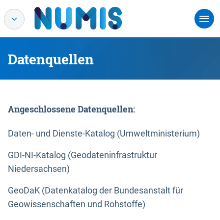
Datenquellen
Angeschlossene Datenquellen:
Daten- und Dienste-Katalog (Umweltministerium)
GDI-NI-Katalog (Geodateninfrastruktur
Niedersachsen)
GeoDaK (Datenkatalog der Bundesanstalt für
Geowissenschaften und Rohstoffe)