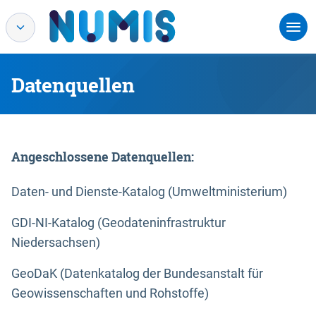
Datenquellen
Angeschlossene Datenquellen:
Daten- und Dienste-Katalog (Umweltministerium)
GDI-NI-Katalog (Geodateninfrastruktur
Niedersachsen)
GeoDaK (Datenkatalog der Bundesanstalt für
Geowissenschaften und Rohstoffe)