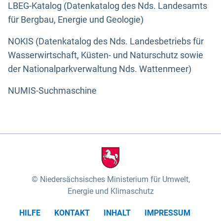
LBEG-Katalog (Datenkatalog des Nds. Landesamts
für Bergbau, Energie und Geologie)
NOKIS (Datenkatalog des Nds. Landesbetriebs für
Wasserwirtschaft, Küsten- und Naturschutz sowie
der Nationalparkverwaltung Nds. Wattenmeer)
NUMIS-Suchmaschine
Niedersächsisches Ministerium für Umwelt,
Energie und Klimaschutz
HILFE
KONTAKT
INHALT
IMPRESSUM