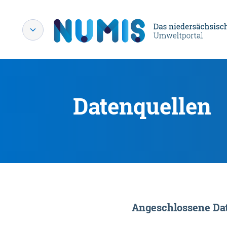
Datenquellen
Angeschlossene Dat