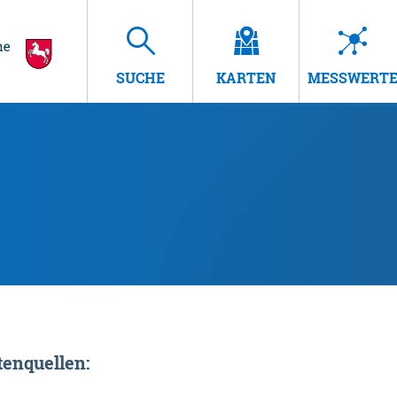
SUCHE
KARTEN
MESSWERT
enquellen: