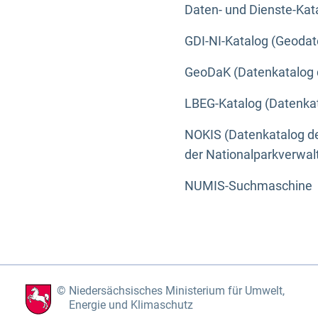
Daten- und Dienste-Kat
GDI-NI-Katalog (Geodat
GeoDaK (Datenkatalog 
LBEG-Katalog (Datenkat
NOKIS (Datenkatalog de
der Nationalparkverwa
NUMIS-Suchmaschine
Niedersächsisches Ministerium für Umwelt,
Energie und Klimaschutz