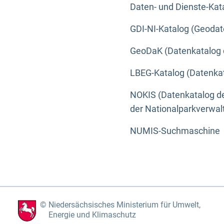
Daten- und Dienste-Kat
GDI-NI-Katalog (Geodat
GeoDaK (Datenkatalog 
LBEG-Katalog (Datenkat
NOKIS (Datenkatalog de
der Nationalparkverwa
NUMIS-Suchmaschine
Niedersächsisches Ministerium für Umwelt,
Energie und Klimaschutz