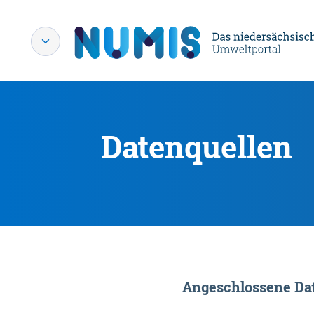
Datenquellen
Angeschlossene Dat