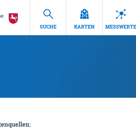
SUCHE
KARTEN
MESSWERT
enquellen: