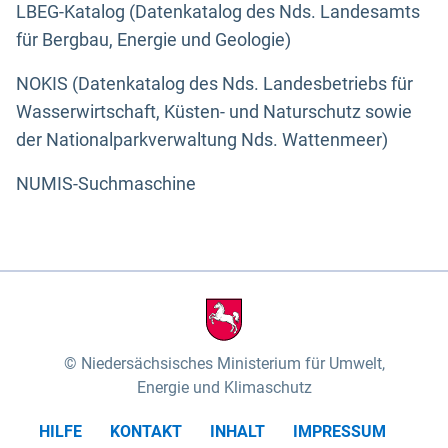
LBEG-Katalog (Datenkatalog des Nds. Landesamts
für Bergbau, Energie und Geologie)
NOKIS (Datenkatalog des Nds. Landesbetriebs für
Wasserwirtschaft, Küsten- und Naturschutz sowie
der Nationalparkverwaltung Nds. Wattenmeer)
NUMIS-Suchmaschine
Niedersächsisches Ministerium für Umwelt,
Energie und Klimaschutz
HILFE
KONTAKT
INHALT
IMPRESSUM