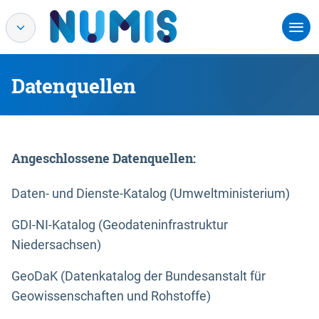
Datenquellen
Angeschlossene Datenquellen:
Daten- und Dienste-Katalog (Umweltministerium)
GDI-NI-Katalog (Geodateninfrastruktur
Niedersachsen)
GeoDaK (Datenkatalog der Bundesanstalt für
Geowissenschaften und Rohstoffe)