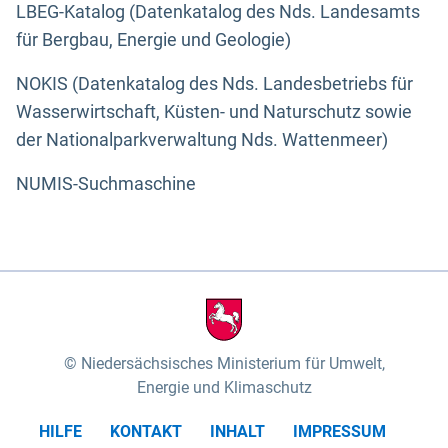
LBEG-Katalog (Datenkatalog des Nds. Landesamts
für Bergbau, Energie und Geologie)
NOKIS (Datenkatalog des Nds. Landesbetriebs für
Wasserwirtschaft, Küsten- und Naturschutz sowie
der Nationalparkverwaltung Nds. Wattenmeer)
NUMIS-Suchmaschine
Niedersächsisches Ministerium für Umwelt,
Energie und Klimaschutz
HILFE
KONTAKT
INHALT
IMPRESSUM