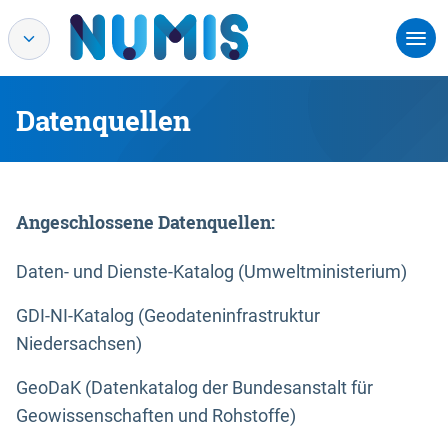
Datenquellen
Angeschlossene Datenquellen:
Daten- und Dienste-Katalog (Umweltministerium)
GDI-NI-Katalog (Geodateninfrastruktur
Niedersachsen)
GeoDaK (Datenkatalog der Bundesanstalt für
Geowissenschaften und Rohstoffe)