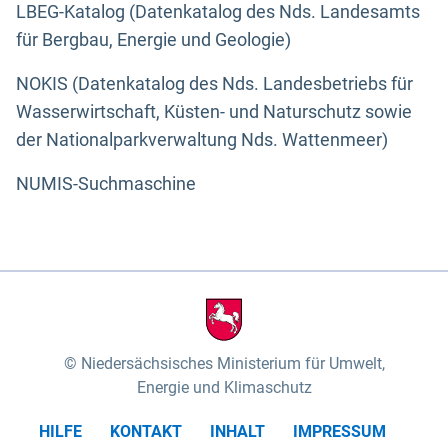
LBEG-Katalog (Datenkatalog des Nds. Landesamts
für Bergbau, Energie und Geologie)
NOKIS (Datenkatalog des Nds. Landesbetriebs für
Wasserwirtschaft, Küsten- und Naturschutz sowie
der Nationalparkverwaltung Nds. Wattenmeer)
NUMIS-Suchmaschine
Niedersächsisches Ministerium für Umwelt,
Energie und Klimaschutz
HILFE
KONTAKT
INHALT
IMPRESSUM