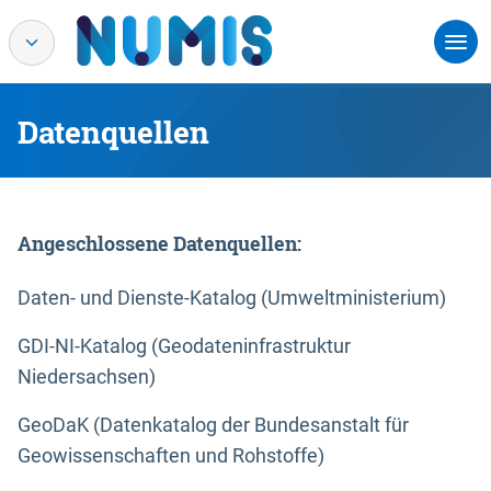
Datenquellen
Angeschlossene Datenquellen:
Daten- und Dienste-Katalog (Umweltministerium)
GDI-NI-Katalog (Geodateninfrastruktur
Niedersachsen)
GeoDaK (Datenkatalog der Bundesanstalt für
Geowissenschaften und Rohstoffe)