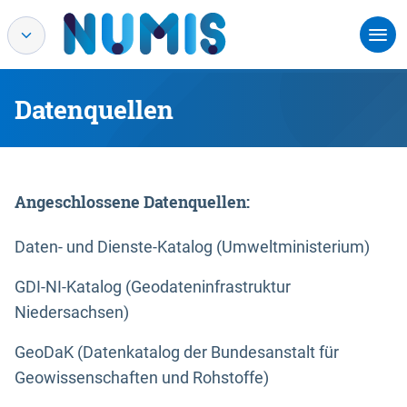
Datenquellen
Angeschlossene Datenquellen:
Daten- und Dienste-Katalog (Umweltministerium)
GDI-NI-Katalog (Geodateninfrastruktur
Niedersachsen)
GeoDaK (Datenkatalog der Bundesanstalt für
Geowissenschaften und Rohstoffe)