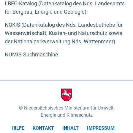
LBEG-Katalog (Datenkatalog des Nds. Landesamts
für Bergbau, Energie und Geologie)
NOKIS (Datenkatalog des Nds. Landesbetriebs für
Wasserwirtschaft, Küsten- und Naturschutz sowie
der Nationalparkverwaltung Nds. Wattenmeer)
NUMIS-Suchmaschine
Niedersächsisches Ministerium für Umwelt,
Energie und Klimaschutz
HILFE
KONTAKT
INHALT
IMPRESSUM