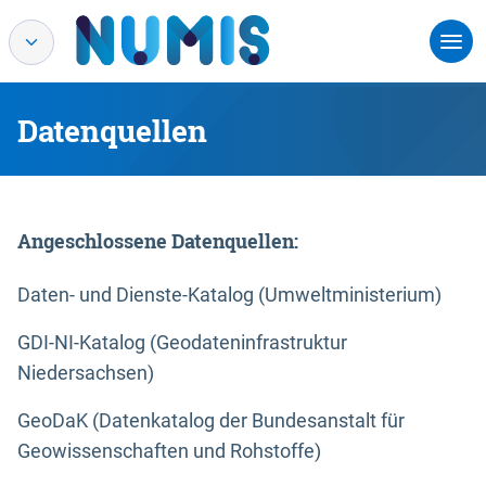
Datenquellen
Angeschlossene Datenquellen:
Daten- und Dienste-Katalog (Umweltministerium)
GDI-NI-Katalog (Geodateninfrastruktur
Niedersachsen)
GeoDaK (Datenkatalog der Bundesanstalt für
Geowissenschaften und Rohstoffe)