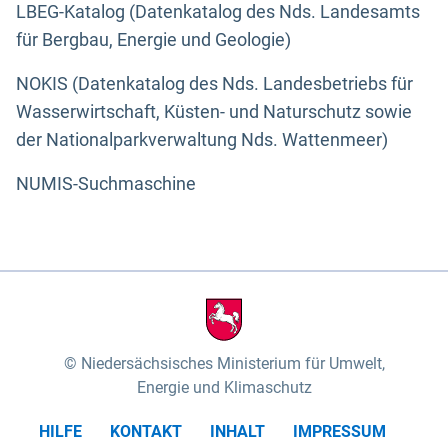
LBEG-Katalog (Datenkatalog des Nds. Landesamts
für Bergbau, Energie und Geologie)
NOKIS (Datenkatalog des Nds. Landesbetriebs für
Wasserwirtschaft, Küsten- und Naturschutz sowie
der Nationalparkverwaltung Nds. Wattenmeer)
NUMIS-Suchmaschine
Niedersächsisches Ministerium für Umwelt,
Energie und Klimaschutz
HILFE
KONTAKT
INHALT
IMPRESSUM