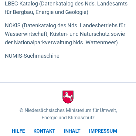
LBEG-Katalog (Datenkatalog des Nds. Landesamts
für Bergbau, Energie und Geologie)
NOKIS (Datenkatalog des Nds. Landesbetriebs für
Wasserwirtschaft, Küsten- und Naturschutz sowie
der Nationalparkverwaltung Nds. Wattenmeer)
NUMIS-Suchmaschine
Niedersächsisches Ministerium für Umwelt,
Energie und Klimaschutz
HILFE
KONTAKT
INHALT
IMPRESSUM