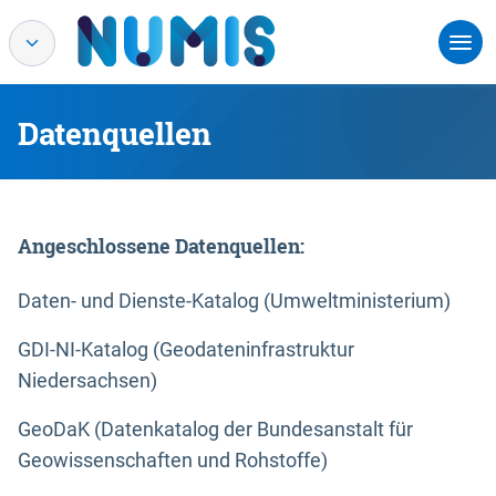
Datenquellen
Angeschlossene Datenquellen:
Daten- und Dienste-Katalog (Umweltministerium)
GDI-NI-Katalog (Geodateninfrastruktur
Niedersachsen)
GeoDaK (Datenkatalog der Bundesanstalt für
Geowissenschaften und Rohstoffe)