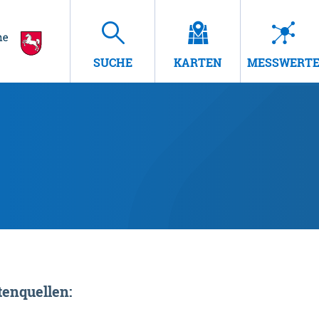
SUCHE
KARTEN
MESSWERT
enquellen: