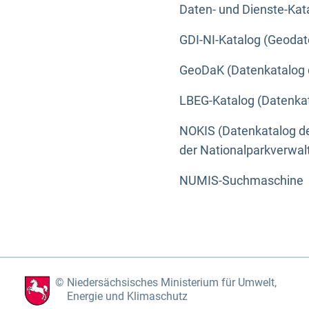
Daten- und Dienste-Kat
GDI-NI-Katalog (Geodat
GeoDaK (Datenkatalog 
LBEG-Katalog (Datenkat
NOKIS (Datenkatalog de
der Nationalparkverwa
NUMIS-Suchmaschine
Niedersächsisches Ministerium für Umwelt,
Energie und Klimaschutz