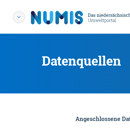
Datenquellen
Angeschlossene Dat