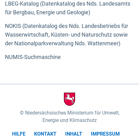
LBEG-Katalog (Datenkatalog des Nds. Landesamts
für Bergbau, Energie und Geologie)
NOKIS (Datenkatalog des Nds. Landesbetriebs für
Wasserwirtschaft, Küsten- und Naturschutz sowie
der Nationalparkverwaltung Nds. Wattenmeer)
NUMIS-Suchmaschine
Niedersächsisches Ministerium für Umwelt,
Energie und Klimaschutz
HILFE
KONTAKT
INHALT
IMPRESSUM