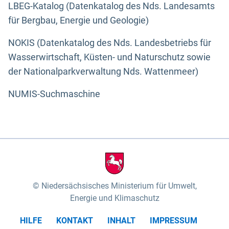
LBEG-Katalog (Datenkatalog des Nds. Landesamts
für Bergbau, Energie und Geologie)
NOKIS (Datenkatalog des Nds. Landesbetriebs für
Wasserwirtschaft, Küsten- und Naturschutz sowie
der Nationalparkverwaltung Nds. Wattenmeer)
NUMIS-Suchmaschine
Niedersächsisches Ministerium für Umwelt,
Energie und Klimaschutz
HILFE
KONTAKT
INHALT
IMPRESSUM