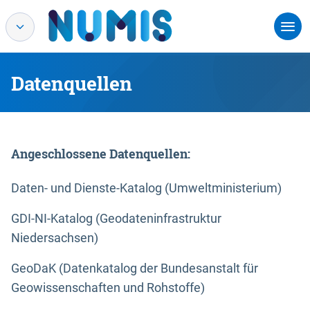
Datenquellen
Angeschlossene Datenquellen:
Daten- und Dienste-Katalog (Umweltministerium)
GDI-NI-Katalog (Geodateninfrastruktur
Niedersachsen)
GeoDaK (Datenkatalog der Bundesanstalt für
Geowissenschaften und Rohstoffe)