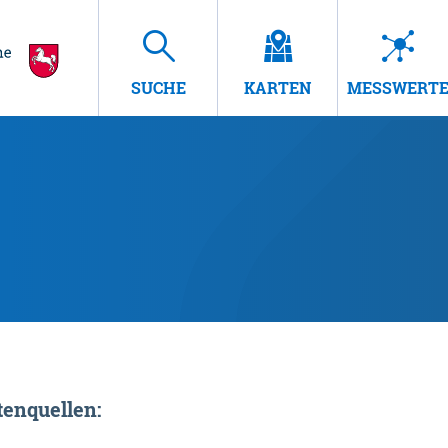
SUCHE
KARTEN
MESSWERT
enquellen: