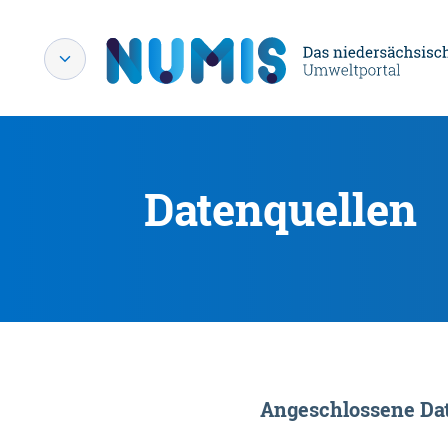
Datenquellen
Angeschlossene Dat