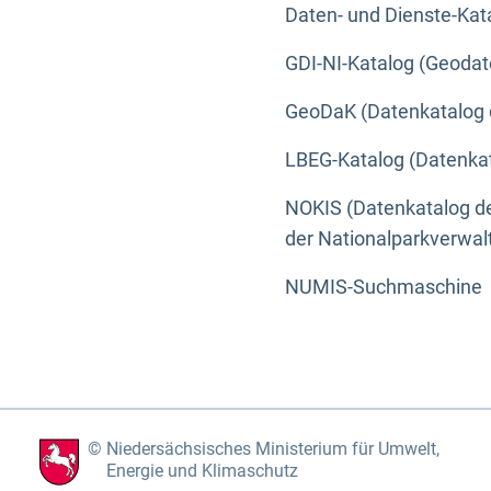
Daten- und Dienste-Kat
GDI-NI-Katalog (Geodat
GeoDaK (Datenkatalog 
LBEG-Katalog (Datenkat
NOKIS (Datenkatalog de
der Nationalparkverwa
NUMIS-Suchmaschine
Niedersächsisches Ministerium für Umwelt,
Energie und Klimaschutz