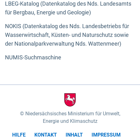
LBEG-Katalog (Datenkatalog des Nds. Landesamts
für Bergbau, Energie und Geologie)
NOKIS (Datenkatalog des Nds. Landesbetriebs für
Wasserwirtschaft, Küsten- und Naturschutz sowie
der Nationalparkverwaltung Nds. Wattenmeer)
NUMIS-Suchmaschine
Niedersächsisches Ministerium für Umwelt,
Energie und Klimaschutz
HILFE
KONTAKT
INHALT
IMPRESSUM