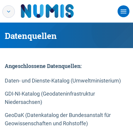
Datenquellen
Angeschlossene Datenquellen:
Daten- und Dienste-Katalog (Umweltministerium)
GDI-NI-Katalog (Geodateninfrastruktur
Niedersachsen)
GeoDaK (Datenkatalog der Bundesanstalt für
Geowissenschaften und Rohstoffe)