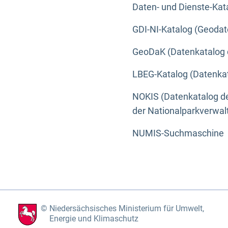
Daten- und Dienste-Kat
GDI-NI-Katalog (Geodat
GeoDaK (Datenkatalog 
LBEG-Katalog (Datenkat
NOKIS (Datenkatalog de
der Nationalparkverwa
NUMIS-Suchmaschine
Niedersächsisches Ministerium für Umwelt,
Energie und Klimaschutz