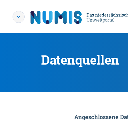
Datenquellen
Angeschlossene Dat