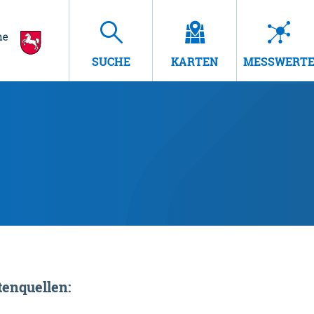
SUCHE
KARTEN
MESSWERT
enquellen: