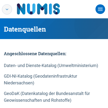
Datenquellen
Angeschlossene Datenquellen:
Daten- und Dienste-Katalog (Umweltministerium)
GDI-NI-Katalog (Geodateninfrastruktur
Niedersachsen)
GeoDaK (Datenkatalog der Bundesanstalt für
Geowissenschaften und Rohstoffe)