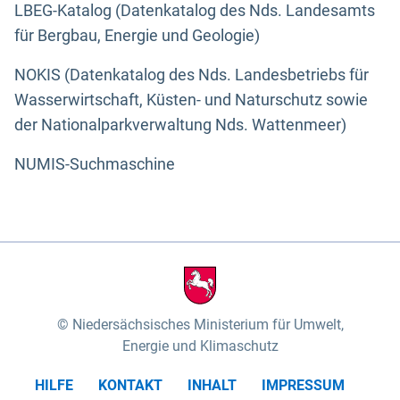
LBEG-Katalog (Datenkatalog des Nds. Landesamts
für Bergbau, Energie und Geologie)
NOKIS (Datenkatalog des Nds. Landesbetriebs für
Wasserwirtschaft, Küsten- und Naturschutz sowie
der Nationalparkverwaltung Nds. Wattenmeer)
NUMIS-Suchmaschine
Niedersächsisches Ministerium für Umwelt,
Energie und Klimaschutz
HILFE
KONTAKT
INHALT
IMPRESSUM