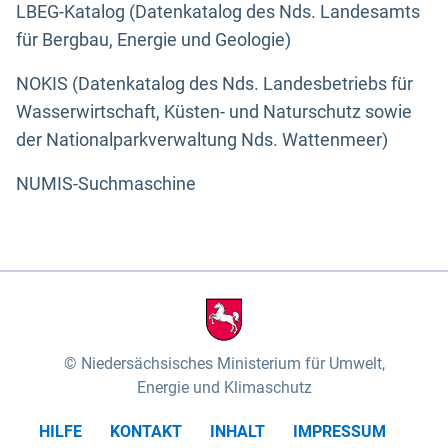
LBEG-Katalog (Datenkatalog des Nds. Landesamts
für Bergbau, Energie und Geologie)
NOKIS (Datenkatalog des Nds. Landesbetriebs für
Wasserwirtschaft, Küsten- und Naturschutz sowie
der Nationalparkverwaltung Nds. Wattenmeer)
NUMIS-Suchmaschine
Niedersächsisches Ministerium für Umwelt,
Energie und Klimaschutz
HILFE
KONTAKT
INHALT
IMPRESSUM