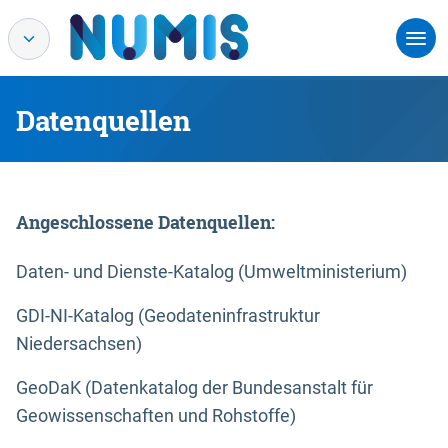
Datenquellen
Angeschlossene Datenquellen:
Daten- und Dienste-Katalog (Umweltministerium)
GDI-NI-Katalog (Geodateninfrastruktur
Niedersachsen)
GeoDaK (Datenkatalog der Bundesanstalt für
Geowissenschaften und Rohstoffe)