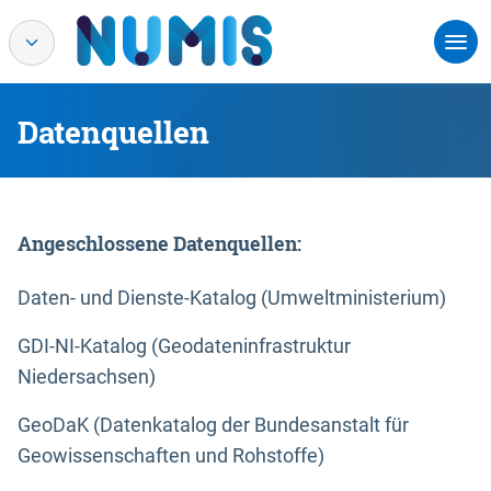
Datenquellen
Angeschlossene Datenquellen:
Daten- und Dienste-Katalog (Umweltministerium)
GDI-NI-Katalog (Geodateninfrastruktur
Niedersachsen)
GeoDaK (Datenkatalog der Bundesanstalt für
Geowissenschaften und Rohstoffe)