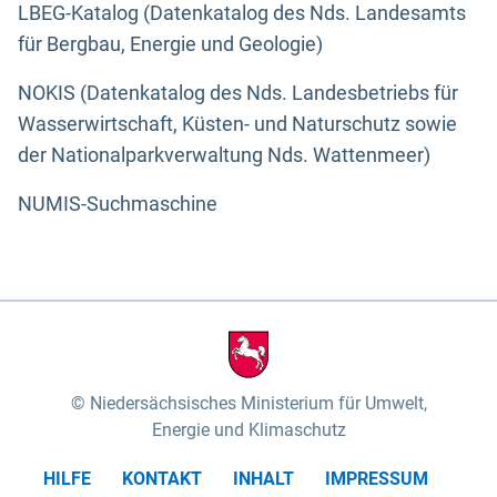
LBEG-Katalog (Datenkatalog des Nds. Landesamts
für Bergbau, Energie und Geologie)
NOKIS (Datenkatalog des Nds. Landesbetriebs für
Wasserwirtschaft, Küsten- und Naturschutz sowie
der Nationalparkverwaltung Nds. Wattenmeer)
NUMIS-Suchmaschine
Niedersächsisches Ministerium für Umwelt,
Energie und Klimaschutz
HILFE
KONTAKT
INHALT
IMPRESSUM