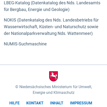
LBEG-Katalog (Datenkatalog des Nds. Landesamts
für Bergbau, Energie und Geologie)
NOKIS (Datenkatalog des Nds. Landesbetriebs für
Wasserwirtschaft, Küsten- und Naturschutz sowie
der Nationalparkverwaltung Nds. Wattenmeer)
NUMIS-Suchmaschine
Niedersächsisches Ministerium für Umwelt,
Energie und Klimaschutz
HILFE
KONTAKT
INHALT
IMPRESSUM