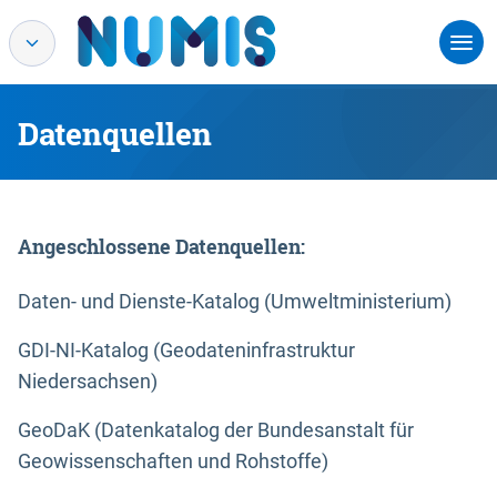
Datenquellen
Angeschlossene Datenquellen:
Daten- und Dienste-Katalog (Umweltministerium)
GDI-NI-Katalog (Geodateninfrastruktur
Niedersachsen)
GeoDaK (Datenkatalog der Bundesanstalt für
Geowissenschaften und Rohstoffe)