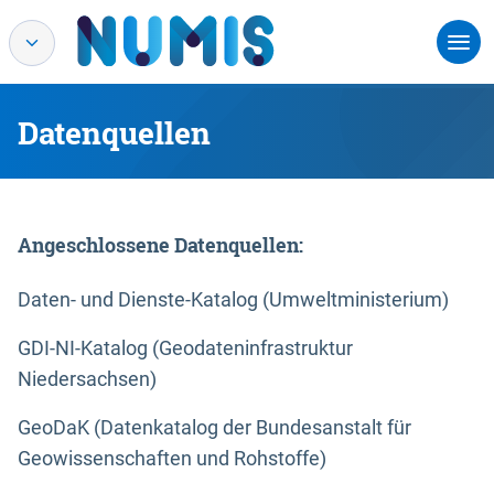
Datenquellen
Angeschlossene Datenquellen:
Daten- und Dienste-Katalog (Umweltministerium)
GDI-NI-Katalog (Geodateninfrastruktur
Niedersachsen)
GeoDaK (Datenkatalog der Bundesanstalt für
Geowissenschaften und Rohstoffe)