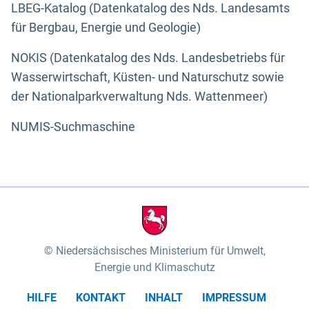
LBEG-Katalog (Datenkatalog des Nds. Landesamts
für Bergbau, Energie und Geologie)
NOKIS (Datenkatalog des Nds. Landesbetriebs für
Wasserwirtschaft, Küsten- und Naturschutz sowie
der Nationalparkverwaltung Nds. Wattenmeer)
NUMIS-Suchmaschine
Niedersächsisches Ministerium für Umwelt,
Energie und Klimaschutz
HILFE
KONTAKT
INHALT
IMPRESSUM