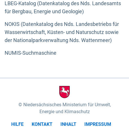
LBEG-Katalog (Datenkatalog des Nds. Landesamts
für Bergbau, Energie und Geologie)
NOKIS (Datenkatalog des Nds. Landesbetriebs für
Wasserwirtschaft, Küsten- und Naturschutz sowie
der Nationalparkverwaltung Nds. Wattenmeer)
NUMIS-Suchmaschine
Niedersächsisches Ministerium für Umwelt,
Energie und Klimaschutz
HILFE
KONTAKT
INHALT
IMPRESSUM