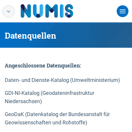
Datenquellen
Angeschlossene Datenquellen:
Daten- und Dienste-Katalog (Umweltministerium)
GDI-NI-Katalog (Geodateninfrastruktur
Niedersachsen)
GeoDaK (Datenkatalog der Bundesanstalt für
Geowissenschaften und Rohstoffe)