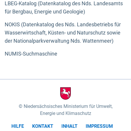
LBEG-Katalog (Datenkatalog des Nds. Landesamts
für Bergbau, Energie und Geologie)
NOKIS (Datenkatalog des Nds. Landesbetriebs für
Wasserwirtschaft, Küsten- und Naturschutz sowie
der Nationalparkverwaltung Nds. Wattenmeer)
NUMIS-Suchmaschine
Niedersächsisches Ministerium für Umwelt,
Energie und Klimaschutz
HILFE
KONTAKT
INHALT
IMPRESSUM