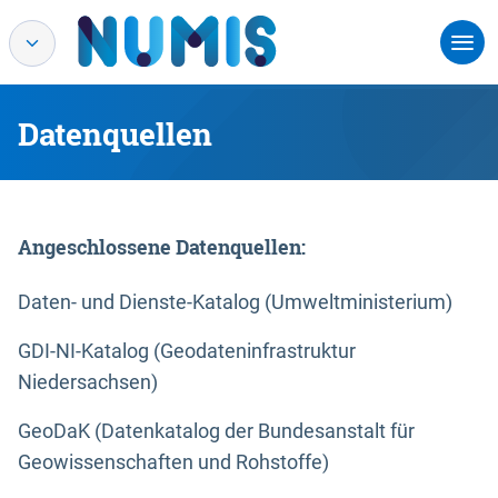
Datenquellen
Angeschlossene Datenquellen:
Daten- und Dienste-Katalog (Umweltministerium)
GDI-NI-Katalog (Geodateninfrastruktur
Niedersachsen)
GeoDaK (Datenkatalog der Bundesanstalt für
Geowissenschaften und Rohstoffe)