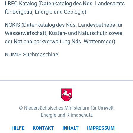
LBEG-Katalog (Datenkatalog des Nds. Landesamts
für Bergbau, Energie und Geologie)
NOKIS (Datenkatalog des Nds. Landesbetriebs für
Wasserwirtschaft, Küsten- und Naturschutz sowie
der Nationalparkverwaltung Nds. Wattenmeer)
NUMIS-Suchmaschine
Niedersächsisches Ministerium für Umwelt,
Energie und Klimaschutz
HILFE
KONTAKT
INHALT
IMPRESSUM