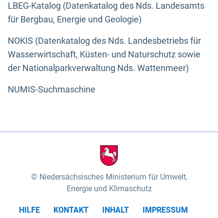
LBEG-Katalog (Datenkatalog des Nds. Landesamts
für Bergbau, Energie und Geologie)
NOKIS (Datenkatalog des Nds. Landesbetriebs für
Wasserwirtschaft, Küsten- und Naturschutz sowie
der Nationalparkverwaltung Nds. Wattenmeer)
NUMIS-Suchmaschine
Niedersächsisches Ministerium für Umwelt,
Energie und Klimaschutz
HILFE
KONTAKT
INHALT
IMPRESSUM