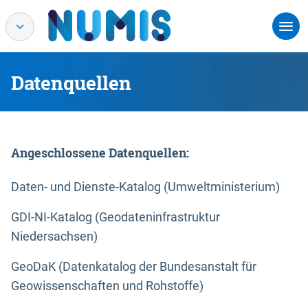
Datenquellen
Angeschlossene Datenquellen:
Daten- und Dienste-Katalog (Umweltministerium)
GDI-NI-Katalog (Geodateninfrastruktur
Niedersachsen)
GeoDaK (Datenkatalog der Bundesanstalt für
Geowissenschaften und Rohstoffe)