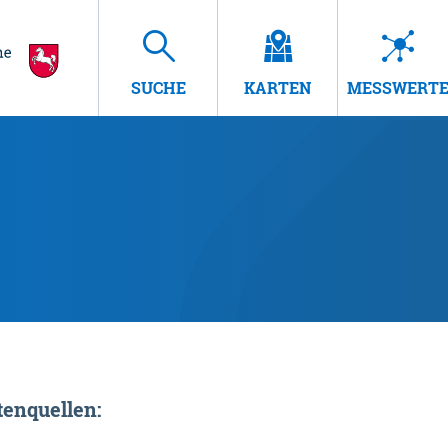
SUCHE
KARTEN
MESSWERT
enquellen: