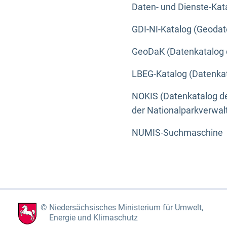
Daten- und Dienste-Kat
GDI-NI-Katalog (Geodat
GeoDaK (Datenkatalog 
LBEG-Katalog (Datenkat
NOKIS (Datenkatalog de
der Nationalparkverwa
NUMIS-Suchmaschine
Niedersächsisches Ministerium für Umwelt,
Energie und Klimaschutz