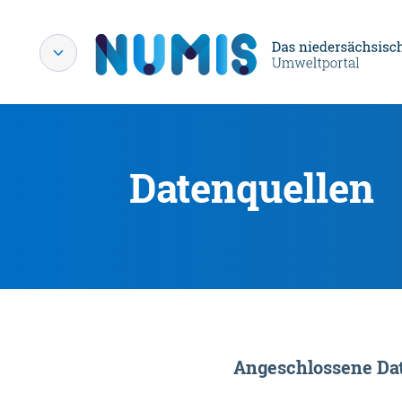
Datenquellen
Angeschlossene Dat