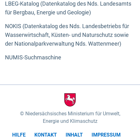
LBEG-Katalog (Datenkatalog des Nds. Landesamts
für Bergbau, Energie und Geologie)
NOKIS (Datenkatalog des Nds. Landesbetriebs für
Wasserwirtschaft, Küsten- und Naturschutz sowie
der Nationalparkverwaltung Nds. Wattenmeer)
NUMIS-Suchmaschine
Niedersächsisches Ministerium für Umwelt,
Energie und Klimaschutz
HILFE
KONTAKT
INHALT
IMPRESSUM