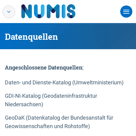
Datenquellen
Angeschlossene Datenquellen:
Daten- und Dienste-Katalog (Umweltministerium)
GDI-NI-Katalog (Geodateninfrastruktur
Niedersachsen)
GeoDaK (Datenkatalog der Bundesanstalt für
Geowissenschaften und Rohstoffe)