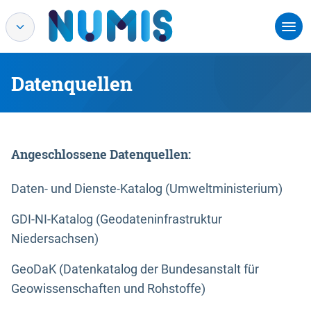
Datenquellen
Angeschlossene Datenquellen:
Daten- und Dienste-Katalog (Umweltministerium)
GDI-NI-Katalog (Geodateninfrastruktur
Niedersachsen)
GeoDaK (Datenkatalog der Bundesanstalt für
Geowissenschaften und Rohstoffe)