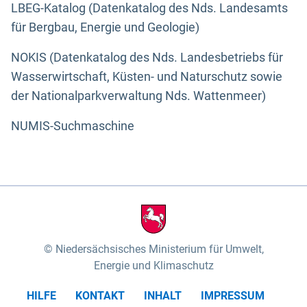
LBEG-Katalog (Datenkatalog des Nds. Landesamts
für Bergbau, Energie und Geologie)
NOKIS (Datenkatalog des Nds. Landesbetriebs für
Wasserwirtschaft, Küsten- und Naturschutz sowie
der Nationalparkverwaltung Nds. Wattenmeer)
NUMIS-Suchmaschine
Niedersächsisches Ministerium für Umwelt,
Energie und Klimaschutz
HILFE
KONTAKT
INHALT
IMPRESSUM