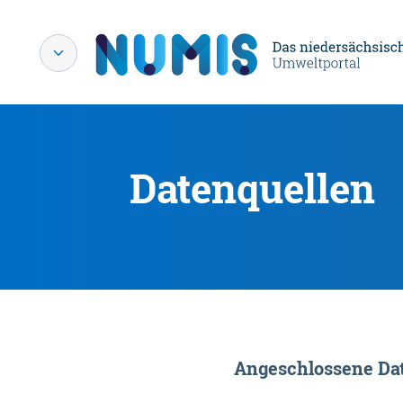
Datenquellen
Angeschlossene Dat