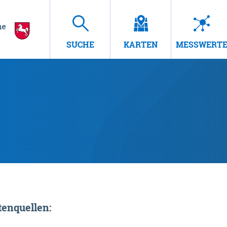
SUCHE
KARTEN
MESSWERT
enquellen: