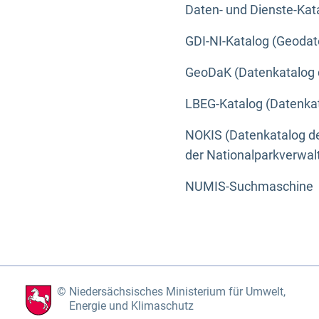
Daten- und Dienste-Kat
GDI-NI-Katalog (Geodat
GeoDaK (Datenkatalog 
LBEG-Katalog (Datenkat
NOKIS (Datenkatalog de
der Nationalparkverwa
NUMIS-Suchmaschine
Niedersächsisches Ministerium für Umwelt,
Energie und Klimaschutz