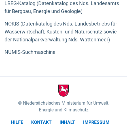
LBEG-Katalog (Datenkatalog des Nds. Landesamts
für Bergbau, Energie und Geologie)
NOKIS (Datenkatalog des Nds. Landesbetriebs für
Wasserwirtschaft, Küsten- und Naturschutz sowie
der Nationalparkverwaltung Nds. Wattenmeer)
NUMIS-Suchmaschine
Niedersächsisches Ministerium für Umwelt,
Energie und Klimaschutz
HILFE
KONTAKT
INHALT
IMPRESSUM