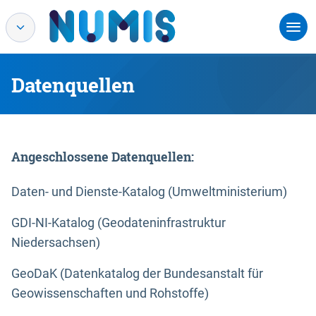
Datenquellen
Angeschlossene Datenquellen:
Daten- und Dienste-Katalog (Umweltministerium)
GDI-NI-Katalog (Geodateninfrastruktur
Niedersachsen)
GeoDaK (Datenkatalog der Bundesanstalt für
Geowissenschaften und Rohstoffe)