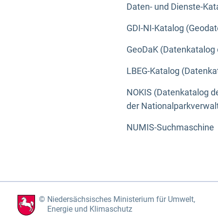
Daten- und Dienste-Kat
GDI-NI-Katalog (Geodat
GeoDaK (Datenkatalog 
LBEG-Katalog (Datenkat
NOKIS (Datenkatalog de
der Nationalparkverwa
NUMIS-Suchmaschine
Niedersächsisches Ministerium für Umwelt,
Energie und Klimaschutz