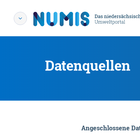
Datenquellen
Angeschlossene Dat