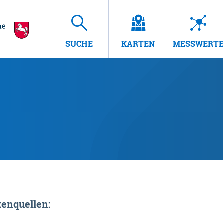
SUCHE
KARTEN
MESSWERT
enquellen: