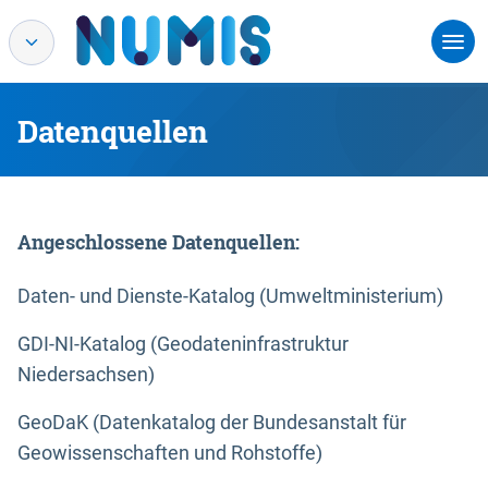
Datenquellen
Angeschlossene Datenquellen:
Daten- und Dienste-Katalog (Umweltministerium)
GDI-NI-Katalog (Geodateninfrastruktur
Niedersachsen)
GeoDaK (Datenkatalog der Bundesanstalt für
Geowissenschaften und Rohstoffe)