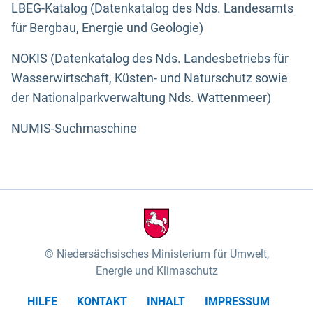
LBEG-Katalog (Datenkatalog des Nds. Landesamts
für Bergbau, Energie und Geologie)
NOKIS (Datenkatalog des Nds. Landesbetriebs für
Wasserwirtschaft, Küsten- und Naturschutz sowie
der Nationalparkverwaltung Nds. Wattenmeer)
NUMIS-Suchmaschine
Niedersächsisches Ministerium für Umwelt,
Energie und Klimaschutz
HILFE
KONTAKT
INHALT
IMPRESSUM