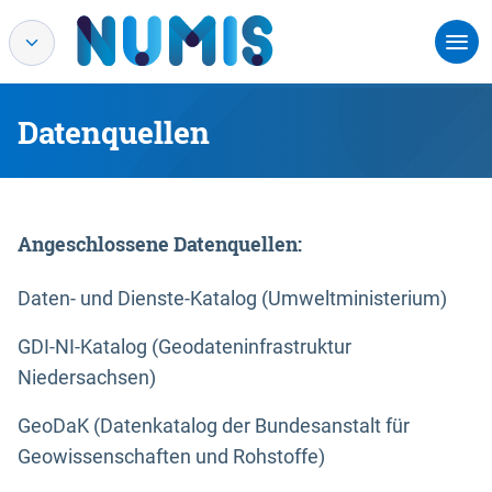
Datenquellen
Angeschlossene Datenquellen:
Daten- und Dienste-Katalog (Umweltministerium)
GDI-NI-Katalog (Geodateninfrastruktur
Niedersachsen)
GeoDaK (Datenkatalog der Bundesanstalt für
Geowissenschaften und Rohstoffe)