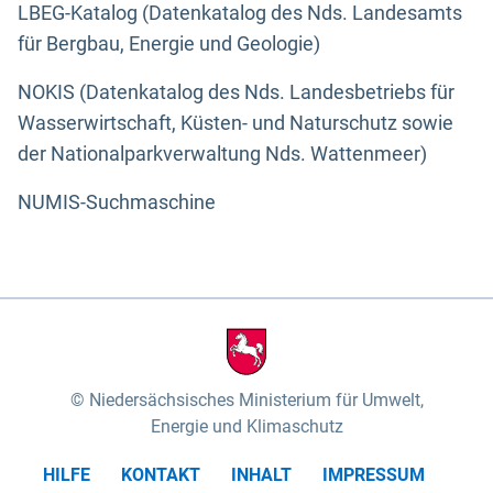
LBEG-Katalog (Datenkatalog des Nds. Landesamts
für Bergbau, Energie und Geologie)
NOKIS (Datenkatalog des Nds. Landesbetriebs für
Wasserwirtschaft, Küsten- und Naturschutz sowie
der Nationalparkverwaltung Nds. Wattenmeer)
NUMIS-Suchmaschine
Niedersächsisches Ministerium für Umwelt,
Energie und Klimaschutz
HILFE
KONTAKT
INHALT
IMPRESSUM