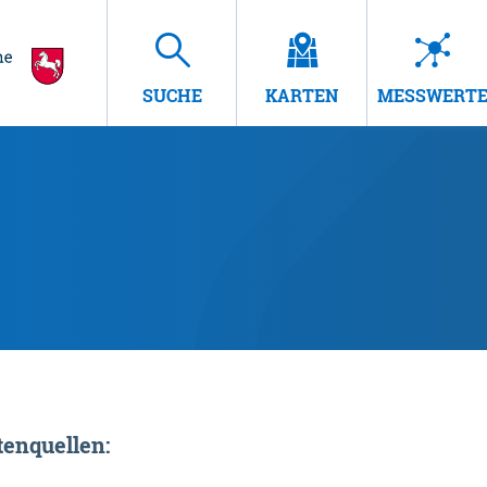
SUCHE
KARTEN
MESSWERT
enquellen: