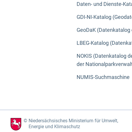
Daten- und Dienste-Kat
GDI-NI-Katalog (Geodat
GeoDaK (Datenkatalog 
LBEG-Katalog (Datenkat
NOKIS (Datenkatalog de
der Nationalparkverwa
NUMIS-Suchmaschine
Niedersächsisches Ministerium für Umwelt,
Energie und Klimaschutz