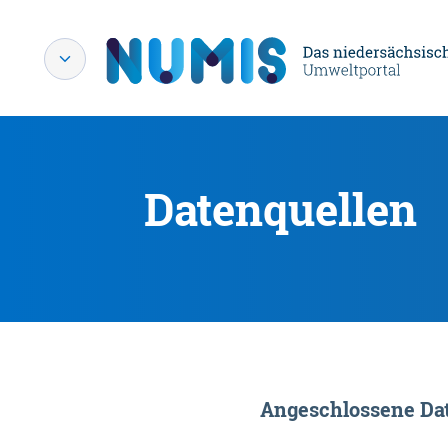
Datenquellen
Angeschlossene Dat