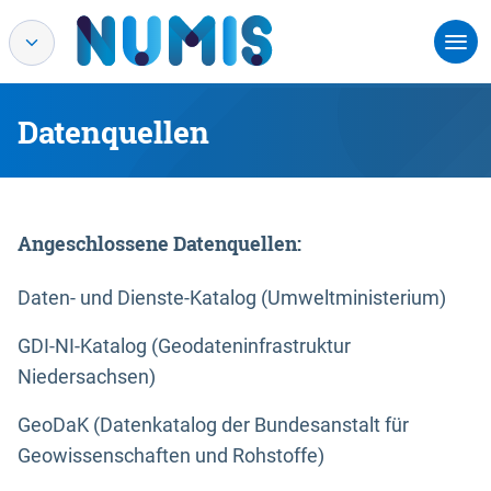
Datenquellen
Angeschlossene Datenquellen:
Daten- und Dienste-Katalog (Umweltministerium)
GDI-NI-Katalog (Geodateninfrastruktur
Niedersachsen)
GeoDaK (Datenkatalog der Bundesanstalt für
Geowissenschaften und Rohstoffe)