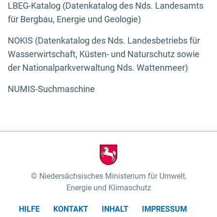
LBEG-Katalog (Datenkatalog des Nds. Landesamts
für Bergbau, Energie und Geologie)
NOKIS (Datenkatalog des Nds. Landesbetriebs für
Wasserwirtschaft, Küsten- und Naturschutz sowie
der Nationalparkverwaltung Nds. Wattenmeer)
NUMIS-Suchmaschine
Niedersächsisches Ministerium für Umwelt,
Energie und Klimaschutz
HILFE
KONTAKT
INHALT
IMPRESSUM