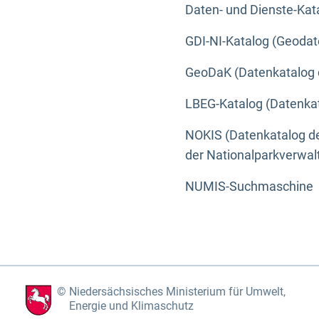
Daten- und Dienste-Kat
GDI-NI-Katalog (Geodat
GeoDaK (Datenkatalog 
LBEG-Katalog (Datenkat
NOKIS (Datenkatalog de
der Nationalparkverwa
NUMIS-Suchmaschine
Niedersächsisches Ministerium für Umwelt,
Energie und Klimaschutz