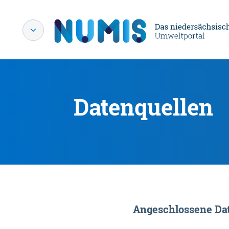
Datenquellen
Angeschlossene Dat