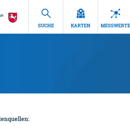
SUCHE
KARTEN
MESSWERT
enquellen: