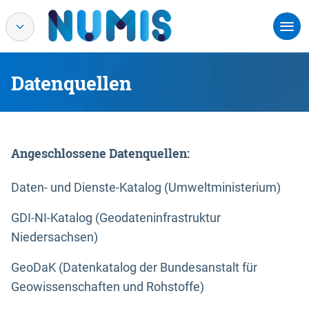
Datenquellen
Angeschlossene Datenquellen:
Daten- und Dienste-Katalog (Umweltministerium)
GDI-NI-Katalog (Geodateninfrastruktur
Niedersachsen)
GeoDaK (Datenkatalog der Bundesanstalt für
Geowissenschaften und Rohstoffe)