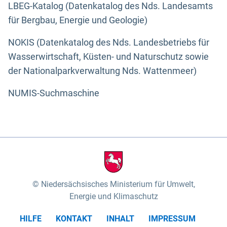
LBEG-Katalog (Datenkatalog des Nds. Landesamts
für Bergbau, Energie und Geologie)
NOKIS (Datenkatalog des Nds. Landesbetriebs für
Wasserwirtschaft, Küsten- und Naturschutz sowie
der Nationalparkverwaltung Nds. Wattenmeer)
NUMIS-Suchmaschine
Niedersächsisches Ministerium für Umwelt,
Energie und Klimaschutz
HILFE
KONTAKT
INHALT
IMPRESSUM