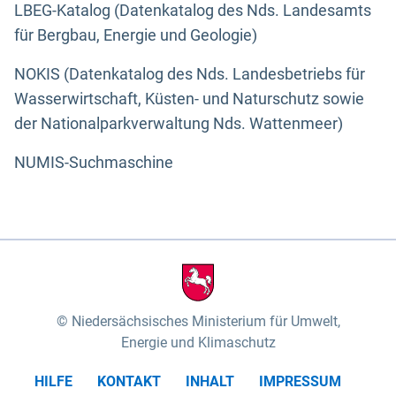
LBEG-Katalog (Datenkatalog des Nds. Landesamts
für Bergbau, Energie und Geologie)
NOKIS (Datenkatalog des Nds. Landesbetriebs für
Wasserwirtschaft, Küsten- und Naturschutz sowie
der Nationalparkverwaltung Nds. Wattenmeer)
NUMIS-Suchmaschine
Niedersächsisches Ministerium für Umwelt,
Energie und Klimaschutz
HILFE
KONTAKT
INHALT
IMPRESSUM