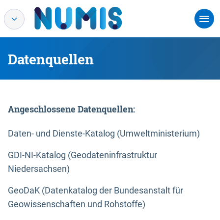
Datenquellen
Angeschlossene Datenquellen:
Daten- und Dienste-Katalog (Umweltministerium)
GDI-NI-Katalog (Geodateninfrastruktur
Niedersachsen)
GeoDaK (Datenkatalog der Bundesanstalt für
Geowissenschaften und Rohstoffe)