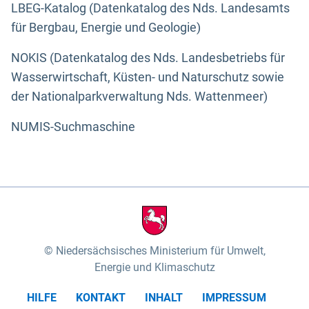
LBEG-Katalog (Datenkatalog des Nds. Landesamts
für Bergbau, Energie und Geologie)
NOKIS (Datenkatalog des Nds. Landesbetriebs für
Wasserwirtschaft, Küsten- und Naturschutz sowie
der Nationalparkverwaltung Nds. Wattenmeer)
NUMIS-Suchmaschine
Niedersächsisches Ministerium für Umwelt,
Energie und Klimaschutz
HILFE
KONTAKT
INHALT
IMPRESSUM