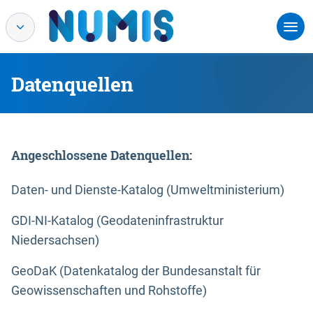
Datenquellen
Angeschlossene Datenquellen:
Daten- und Dienste-Katalog (Umweltministerium)
GDI-NI-Katalog (Geodateninfrastruktur
Niedersachsen)
GeoDaK (Datenkatalog der Bundesanstalt für
Geowissenschaften und Rohstoffe)